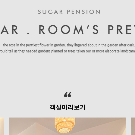
객실미리보기